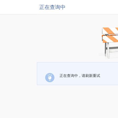
正在查询中
正在查询中，请刷新重试